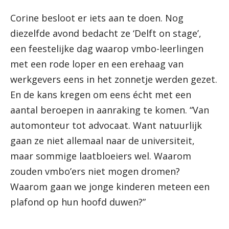
Corine besloot er iets aan te doen. Nog
diezelfde avond bedacht ze ‘Delft on stage’,
een feestelijke dag waarop vmbo-leerlingen
met een rode loper en een erehaag van
werkgevers eens in het zonnetje werden gezet.
En de kans kregen om eens écht met een
aantal beroepen in aanraking te komen. “Van
automonteur tot advocaat. Want natuurlijk
gaan ze niet allemaal naar de universiteit,
maar sommige laatbloeiers wel. Waarom
zouden vmbo’ers niet mogen dromen?
Waarom gaan we jonge kinderen meteen een
plafond op hun hoofd duwen?”