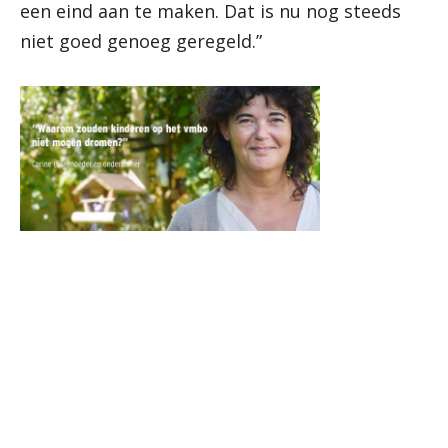
een eind aan te maken. Dat is nu nog steeds
niet goed genoeg geregeld.”