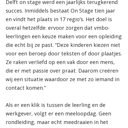
Delft on stage werd een jaarlijks terugkerend
succes. Inmiddels bestaat On Stage tien jaar
en vindt het plaats in 17 regio’s. Het doel is
overal hetzelfde: ervoor zorgen dat vmbo-
leerlingen een keuze maken voor een opleiding
die echt bij ze past. “Deze kinderen kiezen niet
voor een beroep door teksten of door plaatjes.
Ze raken verliefd op een vak door een mens,
die er met passie over praat. Daarom creëren
wij een situatie waardoor ze met zo iemand in
contact komen.”
Als er een klik is tussen de leerling en de
werkgever, volgt er een meeloopdag. Geen
rondleiding, maar echt meedraaien in het