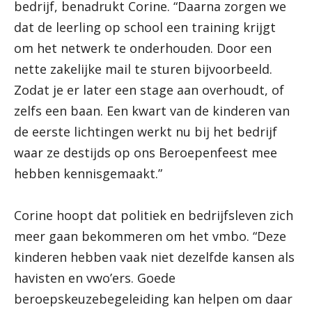
bedrijf, benadrukt Corine. “Daarna zorgen we
dat de leerling op school een training krijgt
om het netwerk te onderhouden. Door een
nette zakelijke mail te sturen bijvoorbeeld.
Zodat je er later een stage aan overhoudt, of
zelfs een baan. Een kwart van de kinderen van
de eerste lichtingen werkt nu bij het bedrijf
waar ze destijds op ons Beroepenfeest mee
hebben kennisgemaakt.”
Corine hoopt dat politiek en bedrijfsleven zich
meer gaan bekommeren om het vmbo. “Deze
kinderen hebben vaak niet dezelfde kansen als
havisten en vwo’ers. Goede
beroepskeuzebegeleiding kan helpen om daar