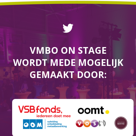
VMBO ON STAGE
WORDT MEDE MOGELIJK
GEMAAKT DOOR: