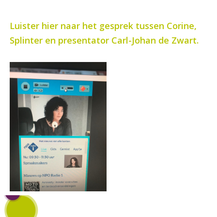
Luister hier naar het gesprek tussen Corine,
Splinter en presentator Carl-Johan de Zwart.