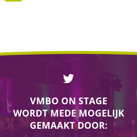
VMBO ON STAGE
WORDT MEDE MOGELIJK
GEMAAKT DOOR: