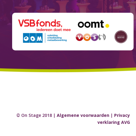
© On Stage 2018 |
Algemene voorwaarden
|
Privacy
verklaring AVG