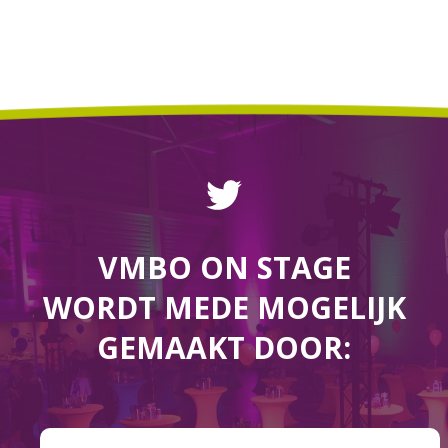
VMBO ON STAGE
WORDT MEDE MOGELIJK
GEMAAKT DOOR: