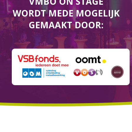
VMBO ON STAGE
WORDT MEDE MOGELIJK
GEMAAKT DOOR: