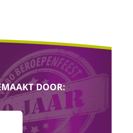
EMAAKT DOOR: