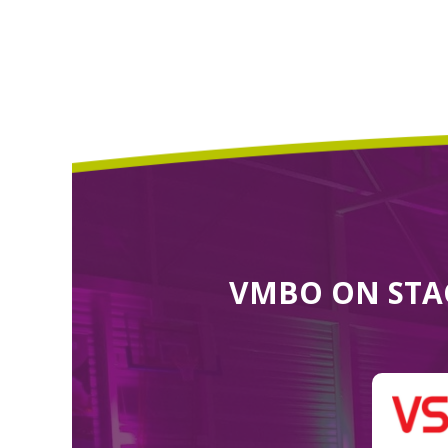
VMBO ON STA