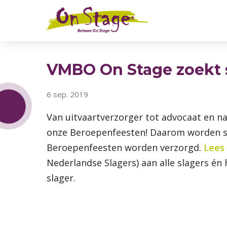
VMBO On Stage zoekt 
6 sep. 2019
Van uitvaartverzorger tot advocaat en na
onze Beroepenfeesten! Daarom worden sl
Beroepenfeesten worden verzorgd.
Lees 
Nederlandse Slagers) aan alle slagers é
slager.