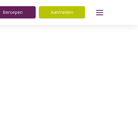
Beroepen
Aanmelden