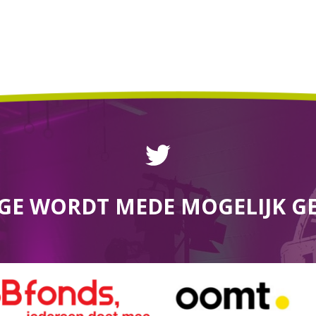
GE WORDT MEDE MOGELIJK G