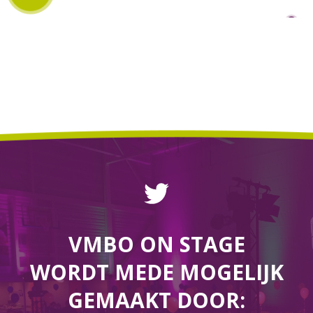
VMBO ON STAGE
WORDT MEDE MOGELIJK
GEMAAKT DOOR: