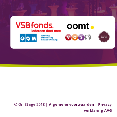
© On Stage 2018 |
Algemene voorwaarden
|
Privacy
verklaring AVG