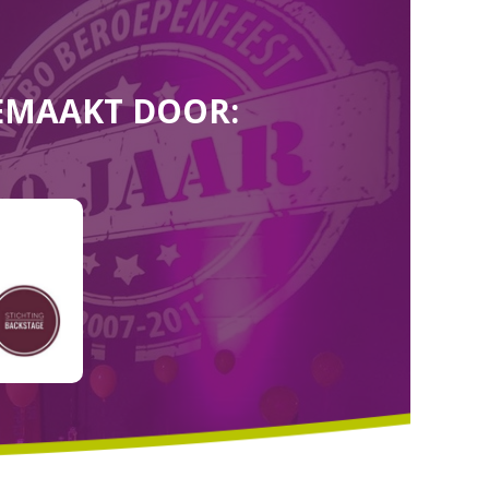
EMAAKT DOOR: