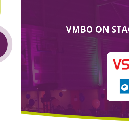
VMBO ON STA