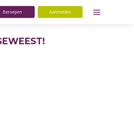
Beroepen
Aanmelden
 GEWEEST!