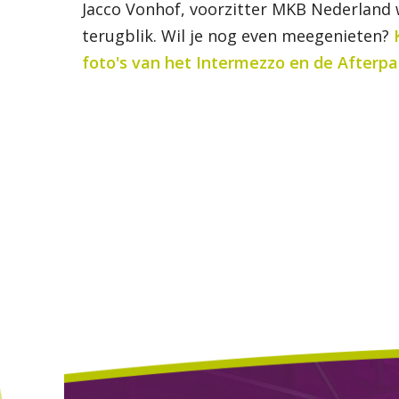
Jacco Vonhof, voorzitter MKB Nederland
terugblik. Wil je nog even meegenieten?
foto's van het Intermezzo en de Afterpa