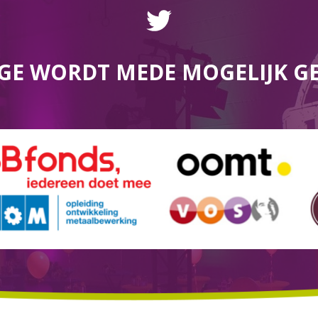
GE WORDT MEDE MOGELIJK G