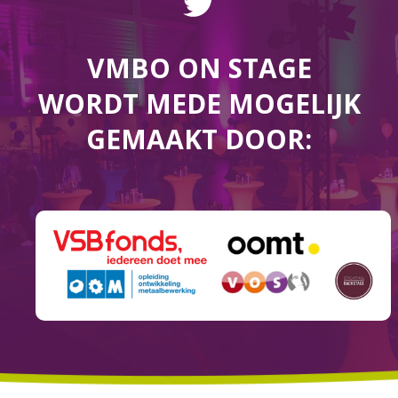
VMBO ON STAGE
WORDT MEDE MOGELIJK
GEMAAKT DOOR: