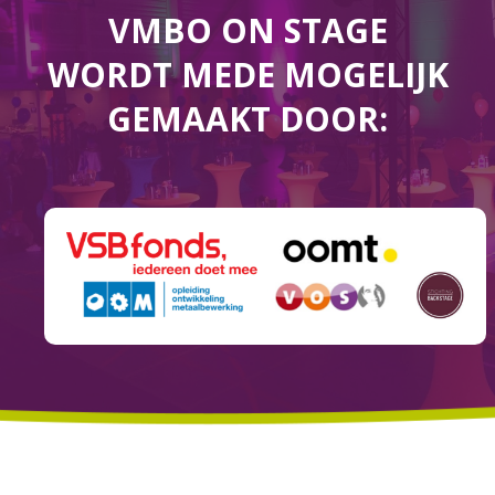
VMBO ON STAGE
WORDT MEDE MOGELIJK
GEMAAKT DOOR: