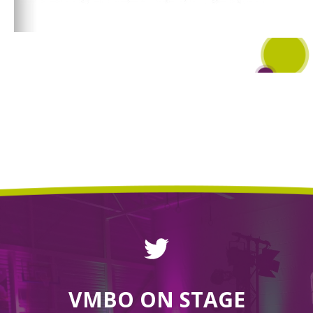
VMBO ON STAGE