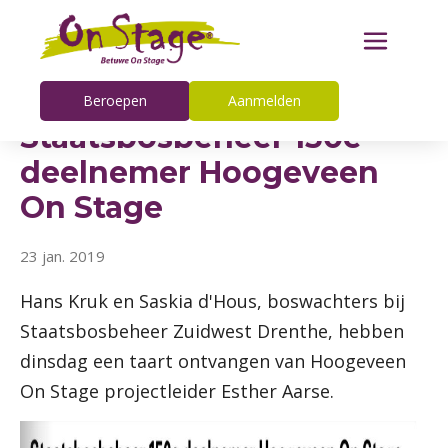
Beroepen
Aanmelden
Staatsbosbeheer 150e
deelnemer Hoogeveen
On Stage
23 jan. 2019
Hans Kruk en Saskia d'Hous, boswachters bij
Staatsbosbeheer Zuidwest Drenthe, hebben
dinsdag een taart ontvangen van Hoogeveen
On Stage projectleider Esther Aarse.