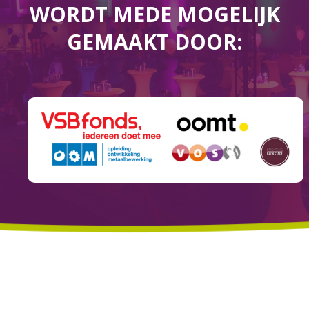
WORDT MEDE MOGELIJK
GEMAAKT DOOR: