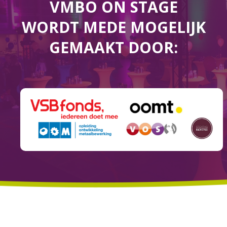
VMBO ON STAGE
WORDT MEDE MOGELIJK
GEMAAKT DOOR: