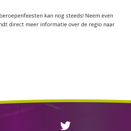
 beroepenfeesten kan nog steeds! Neem even
vindt direct meer informatie over de regio naar