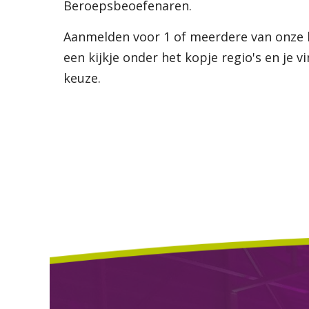
Beroepsbeoefenaren.
Aanmelden voor 1 of meerdere van onze
een kijkje onder het kopje regio's en je 
keuze.