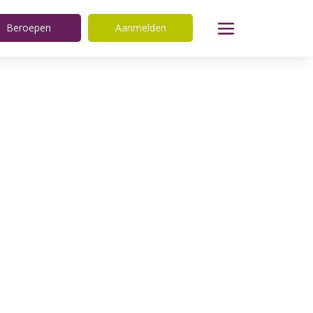
Beroepen
Aanmelden