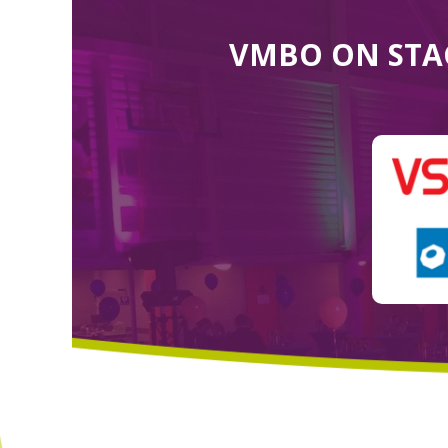
VMBO ON STA