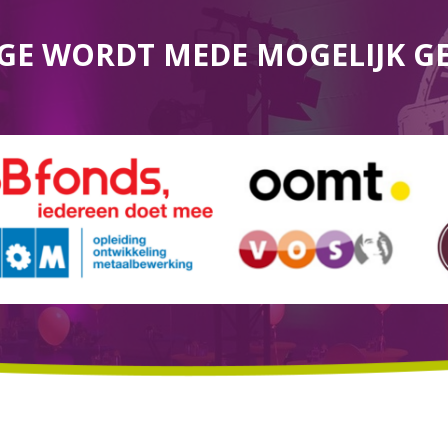
GE WORDT MEDE MOGELIJK G