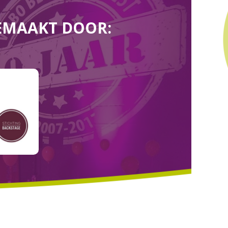
EMAAKT DOOR: