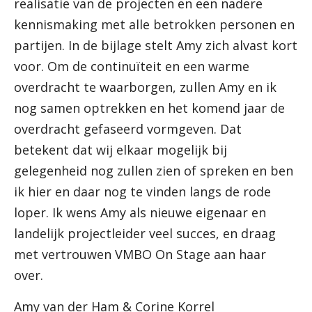
realisatie van de projecten en een nadere
kennismaking met alle betrokken personen en
partijen. In de bijlage stelt Amy zich alvast kort
voor. Om de continuïteit en een warme
overdracht te waarborgen, zullen Amy en ik
nog samen optrekken en het komend jaar de
overdracht gefaseerd vormgeven. Dat
betekent dat wij elkaar mogelijk bij
gelegenheid nog zullen zien of spreken en ben
ik hier en daar nog te vinden langs de rode
loper. Ik wens Amy als nieuwe eigenaar en
landelijk projectleider veel succes, en draag
met vertrouwen VMBO On Stage aan haar
over.
Amy van der Ham & Corine Korrel