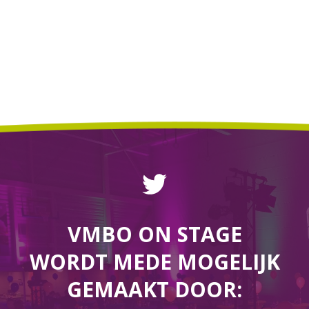
VMBO ON STAGE
WORDT MEDE MOGELIJK
GEMAAKT DOOR: