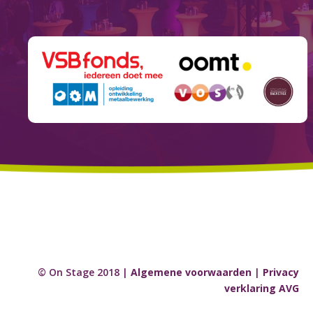
© On Stage 2018 |
Algemene voorwaarden
|
Privacy
verklaring AVG