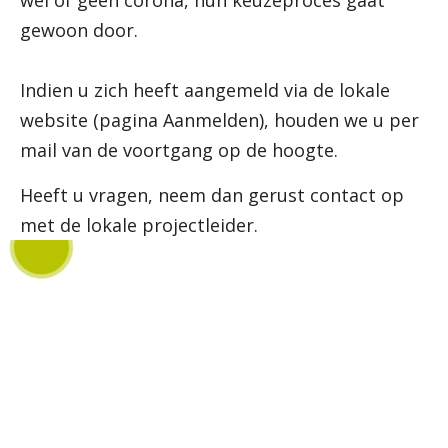
wel of geen corona, hun keuzeproces gaat
gewoon door.
Indien u zich heeft aangemeld via de lokale
website (pagina Aanmelden), houden we u per
mail van de voortgang op de hoogte.
Heeft u vragen, neem dan gerust contact op
met de lokale projectleider.