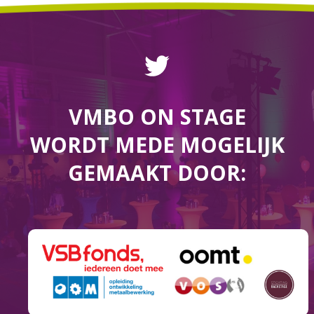
VMBO ON STAGE
WORDT MEDE MOGELIJK
GEMAAKT DOOR: