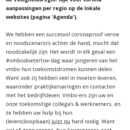
aanpassingen per regio op de lokale
websites (pagina 'Agenda').
We hebben een succesvol coronaproof versie
en noodscenario’s achter de hand, mocht dat
noodzakelijk zijn. Het wordt in elk geval een
#vmbodoetertoe-dag waar jongeren van het
vmbo hun toekomstdromen kunnen delen.
Want ook zij hebben veel in moeten leveren,
waaronder praktijkervaringen en contacten
met het bedrijfsleven. Vmbo-ers zijn uw en
onze toekomstige collega’s & werknemers, en
ze hebben uw hulp bij hun
(levens)loopbaan)
juist nu
hard nodig. Want