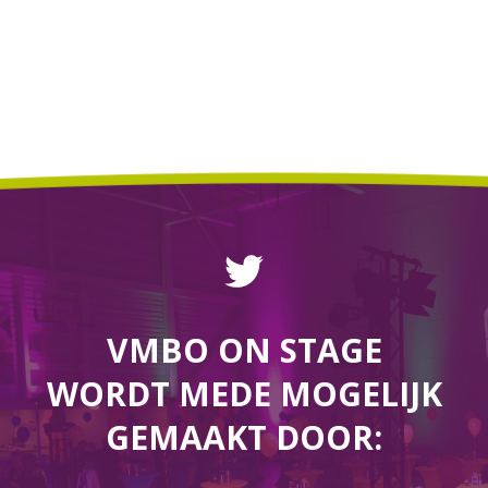
VMBO ON STAGE
WORDT MEDE MOGELIJK
GEMAAKT DOOR: