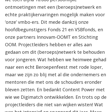
ontmoetingen met een (beroeps)netwerk en
echte praktijkervaringen mogelijk maken voor
‘onze’ vmbo-ers. Dit mede dankzij onze
hoofdbegunstigers Fonds 21 en VSBfonds, en
onze partners Innovam-OOMT en Stichting
OOM. Projectleiders hebben er alles aan
gedaan om dit (beroeps)netwerk te behouden
voor jongeren. Wat hebben we heimwee gehad
naar een echt Beroepenfeest met rode loper,
maar we zijn zo blij met al die ondernemers en
mentoren die met ons de schouders eronder
bleven zetten. En bedankt Content Power met
wie we Digimatch ontwikkelden. En trots op de
projectleiders die niet van wijken wisten! Wat