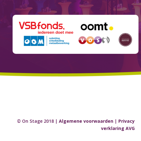
© On Stage 2018 |
Algemene voorwaarden
|
Privacy
verklaring AVG