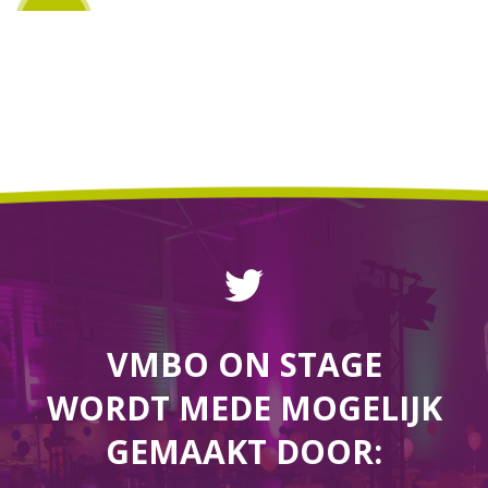
VMBO ON STAGE
WORDT MEDE MOGELIJK
GEMAAKT DOOR: